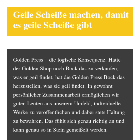
Geile Scheiße machen, damit
es geile Scheiße gibt
Golden Press – die logische Konsequenz. Hatte
der Golden Shop noch Bock das zu verkaufen,
was er geil findet, hat die Golden Press Bock das
herzustellen, was sie geil findet. In gewohnt
persönlicher Zusammenarbeit ermöglichen wir
guten Leuten aus unserem Umfeld, individuelle
Werke zu veröffentlichen und dabei stets Haltung
zu bewahren. Das fühlt sich genau richtig an und
kann genau so in Stein gemeißelt werden.