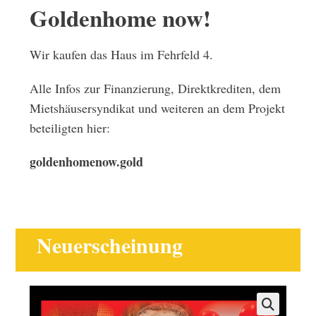
Goldenhome now!
Wir kaufen das Haus im Fehrfeld 4.
Alle Infos zur Finanzierung, Direktkrediten, dem
Mietshäusersyndikat und weiteren an dem Projekt
beteiligten hier:
goldenhomenow.gold
Neuerscheinung