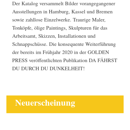
Der Katalog versammelt Bilder vorangegangener
Ausstellungen in Hamburg, Kassel und Bremen
sowie zahllose Einzelwerke. Traurige Maler,
Tonköpfe, ölige Paintings, Skulpturen für das
Arbeitsamt, Skizzen, Installationen und
Schnappschüsse. Die konsequente Weiterführung
der bereits im Frühjahr 2020 in der GOLDEN
PRESS veröffentlichten Publikation DA FÄHRST
DU DURCH DU DUNKELHEIT!
Neuerscheinung