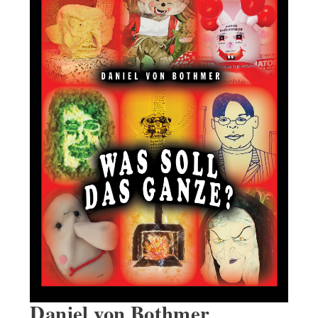
Daniel von Bothmer