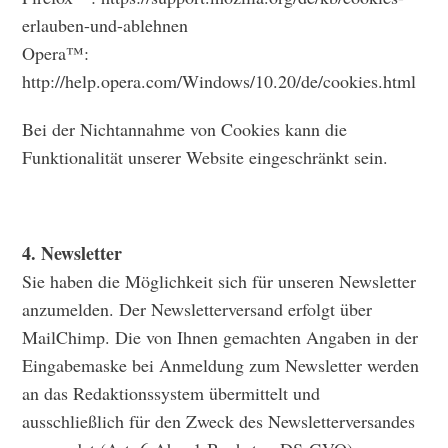
erlauben-und-ablehnen
Opera™:
http://help.opera.com/Windows/10.20/de/cookies.html
Bei der Nichtannahme von Cookies kann die
Funktionalität unserer Website eingeschränkt sein.
4. Newsletter
Sie haben die Möglichkeit sich für unseren Newsletter
anzumelden. Der Newsletterversand erfolgt über
MailChimp. Die von Ihnen gemachten Angaben in der
Eingabemaske bei Anmeldung zum Newsletter werden
an das Redaktionssystem übermittelt und
ausschließlich für den Zweck des Newsletterversandes