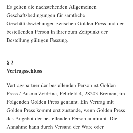
Es gelten die nachstehenden Allgemeinen
Geschäftsbedingungen für sämtliche
Geschäftsbeziehungen zwischen Golden Press und der
bestellenden Person in ihrer zum Zeitpunkt der
Bestellung gültigen Fassung.
§ 2
Vertragsschluss
Vertragspartner der bestellenden Person ist Golden
Press / Ausma Zvidrina, Fehrfeld 4, 28203 Bremen, im
Folgenden Golden Press genannt. Ein Vertrag mit
Golden Press kommt erst zustande, wenn Golden Press
das Angebot der bestellenden Person annimmt. Die
Annahme kann durch Versand der Ware oder