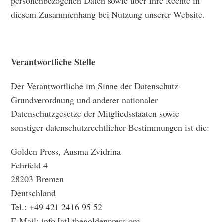
personenbezogenen Daten sowie über Ihre Rechte in
diesem Zusammenhang bei Nutzung unserer Website.
Verantwortliche Stelle
Der Verantwortliche im Sinne der Datenschutz-
Grundverordnung und anderer nationaler
Datenschutzgesetze der Mitgliedsstaaten sowie
sonstiger datenschutzrechtlicher Bestimmungen ist die:
Golden Press, Ausma Zvidrina
Fehrfeld 4
28203 Bremen
Deutschland
Tel.: +49 421 2416 95 52
E-Mail: info [at] thegoldenpress.org