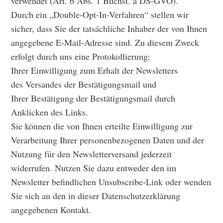
verwendet (Art. 6 Abs. 1 Buchst. a DS-GVO).
Durch ein „Double-Opt-In-Verfahren“ stellen wir
sicher, dass Sie der tatsächliche Inhaber der von Ihnen
angegebene E-Mail-Adresse sind. Zu diesem Zweck
erfolgt durch uns eine Protokollierung:
Ihrer Einwilligung zum Erhalt der Newsletters
des Versandes der Bestätigungsmail und
Ihrer Bestätigung der Bestätigungsmail durch
Anklicken des Links.
Sie können die von Ihnen erteilte Einwilligung zur
Verarbeitung Ihrer personenbezogenen Daten und der
Nutzung für den Newsletterversand jederzeit
widerrufen. Nutzen Sie dazu entweder den im
Newsletter befindlichen Unsubscribe-Link oder wenden
Sie sich an den in dieser Datenschutzerklärung
angegebenen Kontakt.