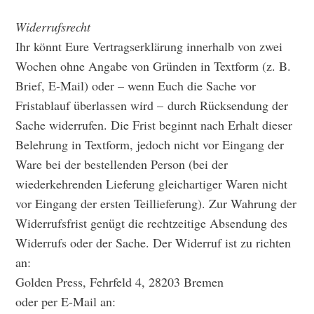
Widerrufsrecht
Ihr könnt Eure Vertragserklärung innerhalb von zwei
Wochen ohne Angabe von Gründen in Textform (z. B.
Brief, E-Mail) oder – wenn Euch die Sache vor
Fristablauf überlassen wird – durch Rücksendung der
Sache widerrufen. Die Frist beginnt nach Erhalt dieser
Belehrung in Textform, jedoch nicht vor Eingang der
Ware bei der bestellenden Person (bei der
wiederkehrenden Lieferung gleichartiger Waren nicht
vor Eingang der ersten Teillieferung). Zur Wahrung der
Widerrufsfrist genügt die rechtzeitige Absendung des
Widerrufs oder der Sache. Der Widerruf ist zu richten
an:
Golden Press, Fehrfeld 4, 28203 Bremen
oder per E-Mail an: