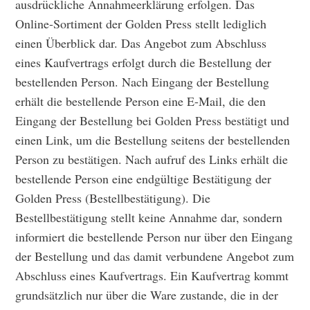
ausdrückliche Annahmeerklärung erfolgen. Das
Online-Sortiment der Golden Press stellt lediglich
einen Überblick dar. Das Angebot zum Abschluss
eines Kaufvertrags erfolgt durch die Bestellung der
bestellenden Person. Nach Eingang der Bestellung
erhält die bestellende Person eine E-Mail, die den
Eingang der Bestellung bei Golden Press bestätigt und
einen Link, um die Bestellung seitens der bestellenden
Person zu bestätigen. Nach aufruf des Links erhält die
bestellende Person eine endgültige Bestätigung der
Golden Press (Bestellbestätigung). Die
Bestellbestätigung stellt keine Annahme dar, sondern
informiert die bestellende Person nur über den Eingang
der Bestellung und das damit verbundene Angebot zum
Abschluss eines Kaufvertrags. Ein Kaufvertrag kommt
grundsätzlich nur über die Ware zustande, die in der