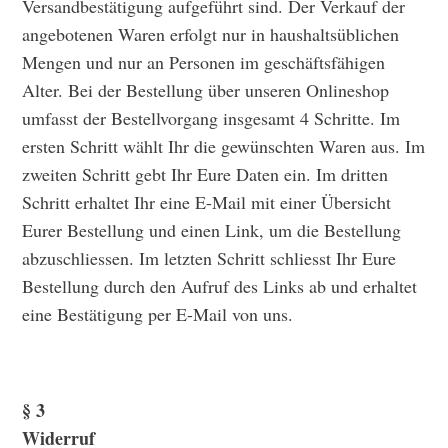
Versandbestätigung aufgeführt sind. Der Verkauf der
angebotenen Waren erfolgt nur in haushaltsüblichen
Mengen und nur an Personen im geschäftsfähigen
Alter. Bei der Bestellung über unseren Onlineshop
umfasst der Bestellvorgang insgesamt 4 Schritte. Im
ersten Schritt wählt Ihr die gewünschten Waren aus. Im
zweiten Schritt gebt Ihr Eure Daten ein. Im dritten
Schritt erhaltet Ihr eine E-Mail mit einer Übersicht
Eurer Bestellung und einen Link, um die Bestellung
abzuschliessen. Im letzten Schritt schliesst Ihr Eure
Bestellung durch den Aufruf des Links ab und erhaltet
eine Bestätigung per E-Mail von uns.
§ 3
Widerruf