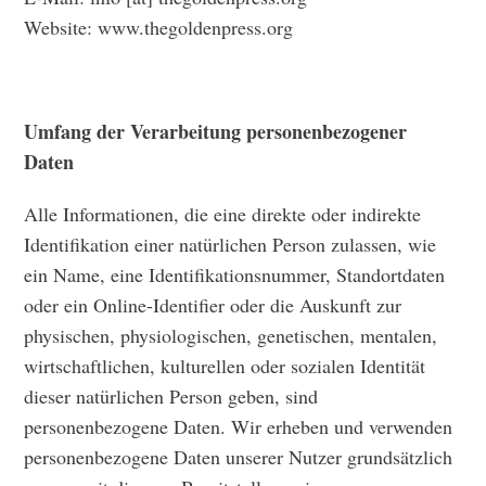
Website: www.thegoldenpress.org
Umfang der Verarbeitung personenbezogener
Daten
Alle Informationen, die eine direkte oder indirekte
Identifikation einer natürlichen Person zulassen, wie
ein Name, eine Identifikationsnummer, Standortdaten
oder ein Online-Identifier oder die Auskunft zur
physischen, physiologischen, genetischen, mentalen,
wirtschaftlichen, kulturellen oder sozialen Identität
dieser natürlichen Person geben, sind
personenbezogene Daten. Wir erheben und verwenden
personenbezogene Daten unserer Nutzer grundsätzlich