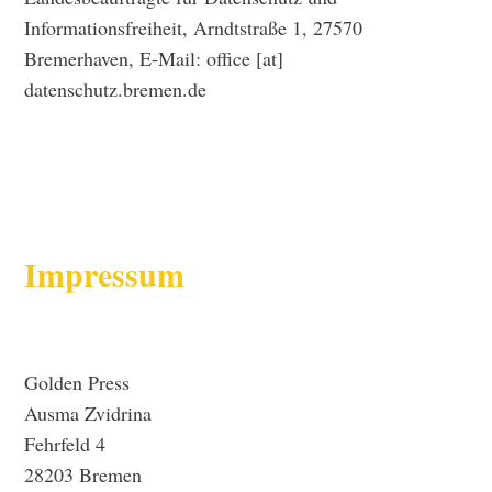
Informationsfreiheit, Arndtstraße 1, 27570
Bremerhaven, E-Mail: office [at]
datenschutz.bremen.de
Impressum
Golden Press
Ausma Zvidrina
Fehrfeld 4
28203 Bremen