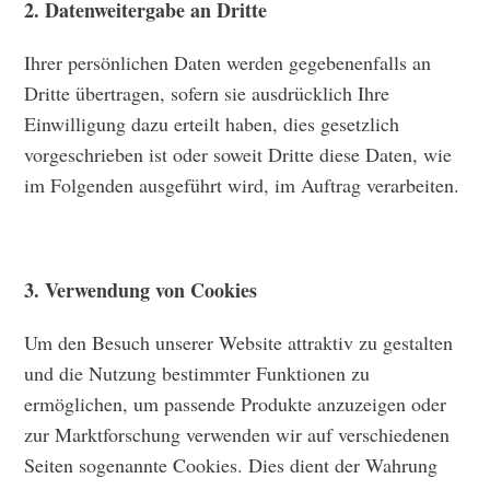
2. Datenweitergabe an Dritte
Ihrer persönlichen Daten werden gegebenenfalls an
Dritte übertragen, sofern sie ausdrücklich Ihre
Einwilligung dazu erteilt haben, dies gesetzlich
vorgeschrieben ist oder soweit Dritte diese Daten, wie
im Folgenden ausgeführt wird, im Auftrag verarbeiten.
3. Verwendung von Cookies
Um den Besuch unserer Website attraktiv zu gestalten
und die Nutzung bestimmter Funktionen zu
ermöglichen, um passende Produkte anzuzeigen oder
zur Marktforschung verwenden wir auf verschiedenen
Seiten sogenannte Cookies. Dies dient der Wahrung