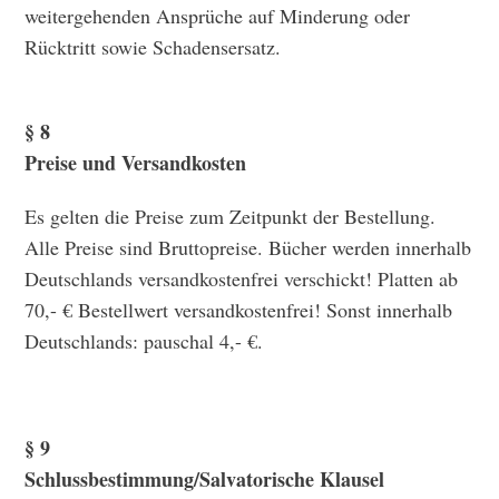
weitergehenden Ansprüche auf Minderung oder
Rücktritt sowie Schadensersatz.
§ 8
Preise und Versandkosten
Es gelten die Preise zum Zeitpunkt der Bestellung.
Alle Preise sind Bruttopreise. Bücher werden innerhalb
Deutschlands versandkostenfrei verschickt! Platten ab
70,- € Bestellwert versandkostenfrei! Sonst innerhalb
Deutschlands: pauschal 4,- €.
§ 9
Schlussbestimmung/Salvatorische Klausel