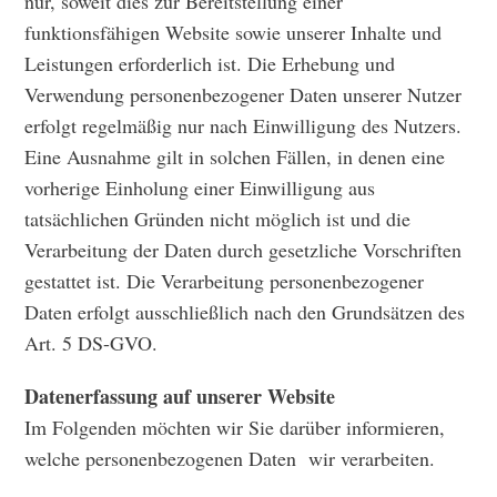
nur, soweit dies zur Bereitstellung einer
funktionsfähigen Website sowie unserer Inhalte und
Leistungen erforderlich ist. Die Erhebung und
Verwendung personenbezogener Daten unserer Nutzer
erfolgt regelmäßig nur nach Einwilligung des Nutzers.
Eine Ausnahme gilt in solchen Fällen, in denen eine
vorherige Einholung einer Einwilligung aus
tatsächlichen Gründen nicht möglich ist und die
Verarbeitung der Daten durch gesetzliche Vorschriften
gestattet ist. Die Verarbeitung personenbezogener
Daten erfolgt ausschließlich nach den Grundsätzen des
Art. 5 DS-GVO.
Datenerfassung auf unserer Website
Im Folgenden möchten wir Sie darüber informieren,
welche personenbezogenen Daten wir verarbeiten.