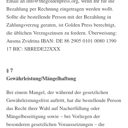
Email an info@thegoldenpress.org, wenn Ihr für die
Bezahlung per Rechnung eingetragen werden wollt.
Sollte die bestellende Person mit der Bezahlung in
Zahlungsverzug geraten, ist Golden Press berechtigt,
die üblichen Verzugszinsen zu fordern. Überweisung:
Ausma Zvidrina IBAN: DE 86 2905 0101 0080 1390
17 BIC: SBREDE22XXX
§ 7
Gewährleistung/Mängelhaftung
Bei einem Mangel, der während der gesetzlichen
Gewährleistungsfrist auftritt, hat die bestellende Person
das Recht ihrer Wahl auf Nacherfüllung oder
Mängelbeseitigung sowie ­– bei Vorliegen der
besonderen gesetzlichen Voraussetzungen ­– die