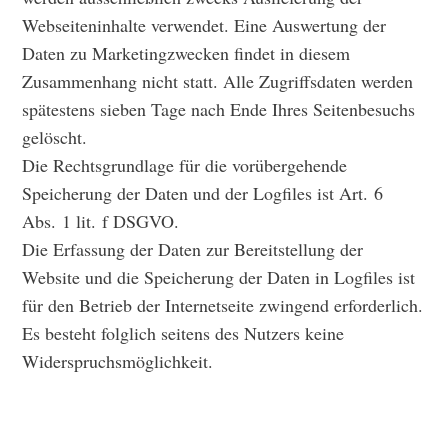
Webseiteninhalte verwendet. Eine Auswertung der
Daten zu Marketingzwecken findet in diesem
Zusammenhang nicht statt. Alle Zugriffsdaten werden
spätestens sieben Tage nach Ende Ihres Seitenbesuchs
gelöscht.
Die Rechtsgrundlage für die vorübergehende
Speicherung der Daten und der Logfiles ist Art. 6
Abs. 1 lit. f DSGVO.
Die Erfassung der Daten zur Bereitstellung der
Website und die Speicherung der Daten in Logfiles ist
für den Betrieb der Internetseite zwingend erforderlich.
Es besteht folglich seitens des Nutzers keine
Widerspruchsmöglichkeit.