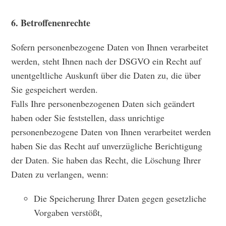
6. Betroffenenrechte
Sofern personenbezogene Daten von Ihnen verarbeitet
werden, steht Ihnen nach der DSGVO ein Recht auf
unentgeltliche Auskunft über die Daten zu, die über
Sie gespeichert werden.
Falls Ihre personenbezogenen Daten sich geändert
haben oder Sie feststellen, dass unrichtige
personenbezogene Daten von Ihnen verarbeitet werden
haben Sie das Recht auf unverzügliche Berichtigung
der Daten. Sie haben das Recht, die Löschung Ihrer
Daten zu verlangen, wenn:
Die Speicherung Ihrer Daten gegen gesetzliche
Vorgaben verstößt,