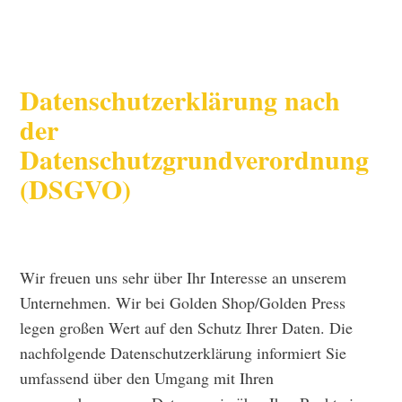
Datenschutzerklärung nach
der
Datenschutzgrundverordnung
(DSGVO)
Wir freuen uns sehr über Ihr Interesse an unserem
Unternehmen. Wir bei Golden Shop/Golden Press
legen großen Wert auf den Schutz Ihrer Daten. Die
nachfolgende Datenschutzerklärung informiert Sie
umfassend über den Umgang mit Ihren