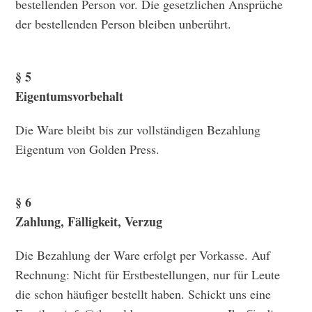
bestellenden Person vor. Die gesetzlichen Ansprüche
der bestellenden Person bleiben unberührt.
§ 5
Eigentumsvorbehalt
Die Ware bleibt bis zur vollständigen Bezahlung
Eigentum von Golden Press.
§ 6
Zahlung, Fälligkeit, Verzug
Die Bezahlung der Ware erfolgt per Vorkasse. Auf
Rechnung: Nicht für Erstbestellungen, nur für Leute
die schon häufiger bestellt haben. Schickt uns eine