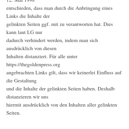
entschieden, dass man durch die Anbringung eines
Links die Inhalte der
gelinkten Seiten ggf. mit zu verantworten hat. Dies
kann laut LG nur
dadurch verhindert werden, indem man sich
ausdrücklich von diesen
Inhalten distanziert. Für alle unter
https://thegoldenpress.org
angebrachten Links gilt, dass wir keinerlei Einfluss auf
die Gestaltung
und die Inhalte der gelinkten Seiten haben. Deshalb
distanzieren wir uns
hiermit ausdrücklich von den Inhalten aller gelinkten
Seiten.