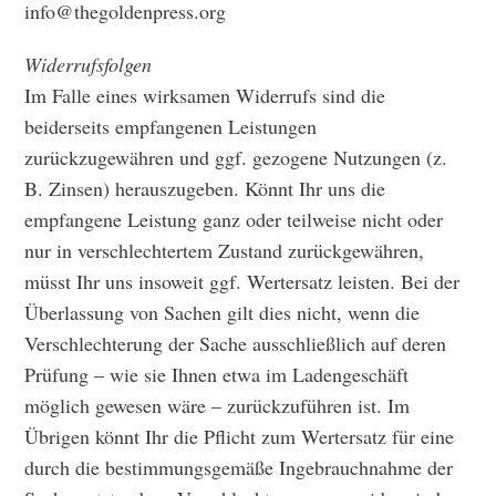
info@thegoldenpress.org
Widerrufsfolgen
Im Falle eines wirksamen Widerrufs sind die
beiderseits empfangenen Leistungen
zurückzugewähren und ggf. gezogene Nutzungen (z.
B. Zinsen) herauszugeben. Könnt Ihr uns die
empfangene Leistung ganz oder teilweise nicht oder
nur in verschlechtertem Zustand zurückgewähren,
müsst Ihr uns insoweit ggf. Wertersatz leisten. Bei der
Überlassung von Sachen gilt dies nicht, wenn die
Verschlechterung der Sache ausschließlich auf deren
Prüfung ­– wie sie Ihnen etwa im Ladengeschäft
möglich gewesen wäre ­– zurückzuführen ist. Im
Übrigen könnt Ihr die Pflicht zum Wertersatz für eine
durch die bestimmungsgemäße Ingebrauchnahme der