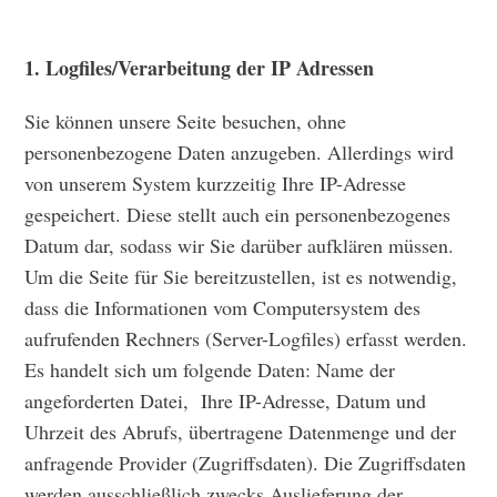
1. Logfiles/Verarbeitung der IP Adressen
Sie können unsere Seite besuchen, ohne
personenbezogene Daten anzugeben. Allerdings wird
von unserem System kurzzeitig Ihre IP-Adresse
gespeichert. Diese stellt auch ein personenbezogenes
Datum dar, sodass wir Sie darüber aufklären müssen.
Um die Seite für Sie bereitzustellen, ist es notwendig,
dass die Informationen vom Computersystem des
aufrufenden Rechners (Server-Logfiles) erfasst werden.
Es handelt sich um folgende Daten: Name der
angeforderten Datei, Ihre IP-Adresse, Datum und
Uhrzeit des Abrufs, übertragene Datenmenge und der
anfragende Provider (Zugriffsdaten). Die Zugriffsdaten
werden ausschließlich zwecks Auslieferung der