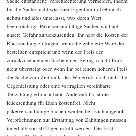
Sache entstandene Verschlechterung vermeiden, indem
Ihr die Sache nicht wie Euer Eigentum in Gebrauch
nehmt und alles unterlasst, was deren Wert
beeinträchtigt. Paketversandfähige Sachen sind auf
unsere Gefahr zurückzusenden. Ihr habt die Kosten der
Rücksendung zu tragen, wenn die gelieferte Ware der
bestellten entspricht und wenn der Preis der
zurückzusendenden Sache einen Betrag von 40 Euro
nicht übersteigt oder wenn Ihr bei einem höheren Preis
der Sache zum Zeitpunkt des Widerrufs noch nicht die
Gegenleistung oder eine vertraglich vereinbarte
Teilzahlung erbracht habt. Anderenfalls ist die
Rücksendung für Euch kostenfrei. Nicht
paketversandfähige Sachen werden bei Euch abgeholt.
Verpflichtungen zur Erstattung von Zahlungen müssen
innerhalb von 30 Tagen erfüllt werden. Die Frist