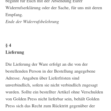
beginnt für Euch mit der Absendung Eurer
Widerrufserklärung oder der Sache, für uns mit deren
Empfang.
Ende der Widerrufsbelehrung
§ 4
Lieferung
Die Lieferung der Ware erfolgt an die von der
bestellenden Person in der Bestellung angegebene
Adresse. Angaben über Lieferfristen sind
unverbindlich, sofern sie nicht verbindlich zugesagt
wurden. Sollte ein bestellter Artikel ohne Verschulden
von Golden Press nicht lieferbar sein, behält Golden
Press sich das Recht zum Rücktritt gegenüber der