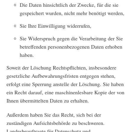
Die Daten hinsichtlich der Zwecke, für die sie
gespeichert wurden, nicht mehr benötigt werden,
Sie Ihre Einwilligung widerrufen,
Sie Widerspruch gegen die Verarbeitung der Sie
betreffenden personenbezogenen Daten erhoben
haben.
Soweit der Löschung Rechtspflichten, insbesondere
gesetzliche Aufbewahrungsfristen entgegen stehen,
erfolgt eine Sperrung anstelle der Löschung. Sie haben
ein Recht darauf, eine maschinenlesbare Kopie der von
Ihnen übermittelten Daten zu erhalten.
Außerdem haben Sie das Recht, sich bei der
zuständigen Aufsichtsbehörde zu beschweren.
Landesbeauftragte für Datenschutz und