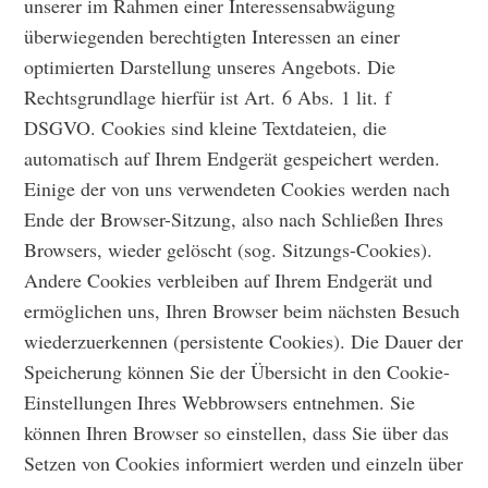
unserer im Rahmen einer Interessensabwägung
überwiegenden berechtigten Interessen an einer
optimierten Darstellung unseres Angebots. Die
Rechtsgrundlage hierfür ist Art. 6 Abs. 1 lit. f
DSGVO. Cookies sind kleine Textdateien, die
automatisch auf Ihrem Endgerät gespeichert werden.
Einige der von uns verwendeten Cookies werden nach
Ende der Browser-Sitzung, also nach Schließen Ihres
Browsers, wieder gelöscht (sog. Sitzungs-Cookies).
Andere Cookies verbleiben auf Ihrem Endgerät und
ermöglichen uns, Ihren Browser beim nächsten Besuch
wiederzuerkennen (persistente Cookies). Die Dauer der
Speicherung können Sie der Übersicht in den Cookie-
Einstellungen Ihres Webbrowsers entnehmen. Sie
können Ihren Browser so einstellen, dass Sie über das
Setzen von Cookies informiert werden und einzeln über