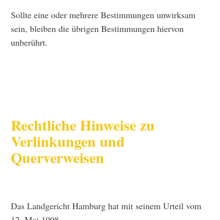
Sollte eine oder mehrere Bestimmungen unwirksam
sein, bleiben die übrigen Bestimmungen hiervon
unberührt.
Rechtliche Hinweise zu
Verlinkungen und
Querverweisen
Das Landgericht Hamburg hat mit seinem Urteil vom
12. Mai 1998