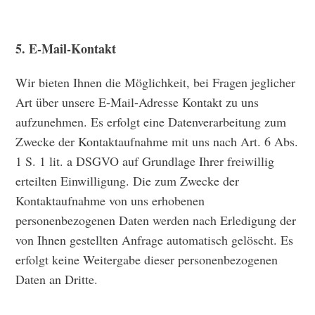
5. E-Mail-Kontakt
Wir bieten Ihnen die Möglichkeit, bei Fragen jeglicher
Art über unsere E-Mail-Adresse Kontakt zu uns
aufzunehmen. Es erfolgt eine Datenverarbeitung zum
Zwecke der Kontaktaufnahme mit uns nach Art. 6 Abs.
1 S. 1 lit. a DSGVO auf Grundlage Ihrer freiwillig
erteilten Einwilligung. Die zum Zwecke der
Kontaktaufnahme von uns erhobenen
personenbezogenen Daten werden nach Erledigung der
von Ihnen gestellten Anfrage automatisch gelöscht. Es
erfolgt keine Weitergabe dieser personenbezogenen
Daten an Dritte.