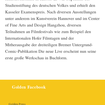
Studienstiftung des deutschen Volkes und erhielt den
Kasseler Examenspreis. Nach diversen Ausstellungen
unter anderem im Kunstverein Hannover und im Center
of Fine Arts and Design Hangzhou, diversen
Teilnahmen an Filmfestivals wie zum Beispiel den
Internationalen Hofer Filmtagen und der
Mitherausgabe der dreiteiligen Bremer Untergrund-
Comic-Publikation Die neue Live erscheint nun seine
erste große Werkschau in Buchform.
Golden Facebook
Golden Press