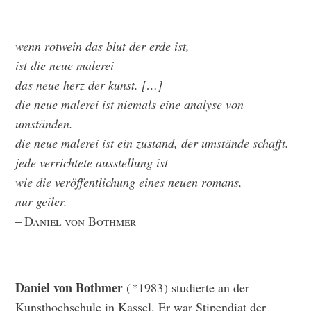
wenn rotwein das blut der erde ist,
ist die neue malerei
das neue herz der kunst. […]
die neue malerei ist niemals eine analyse von
umständen.
die neue malerei ist ein zustand, der umstände schafft.
jede verrichtete ausstellung ist
wie die veröffentlichung eines neuen romans,
nur geiler.
–
Daniel von Bothmer
Daniel von Bothmer
( *1983 ) studierte an der
Kunsthochschule in Kassel. Er war Stipendiat der