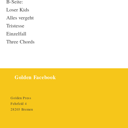
B-Seite:
Loser Kids
Alles vergeht
Tristesse
Einzelfall
Three Chords
Golden Facebook
Golden Press
Fehrfeld 4
28203 Bremen